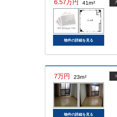
6.57万円
41m²
物件の詳細を見る
7万円
23m²
物件の詳細を見る