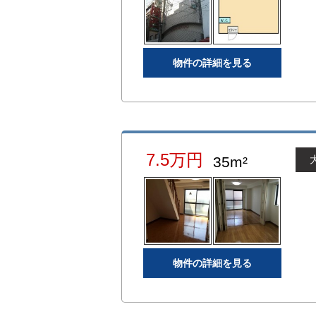
物件の詳細を見る
7.5万円
35m²
物件の詳細を見る