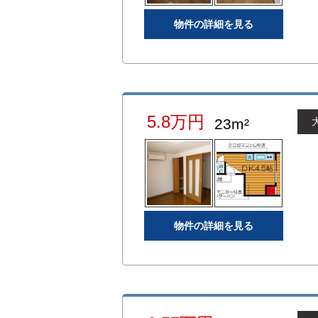
物件の詳細を見る
5.8万円
23m²
物件の詳細を見る