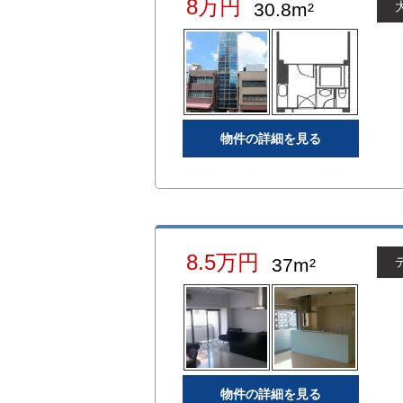
8万円
30.8m²
物件の詳細を見る
8.5万円
37m²
物件の詳細を見る