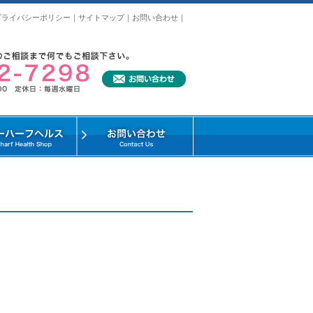
プライバシーポリシー
｜
サイトマップ
｜
お問い合わせ
｜