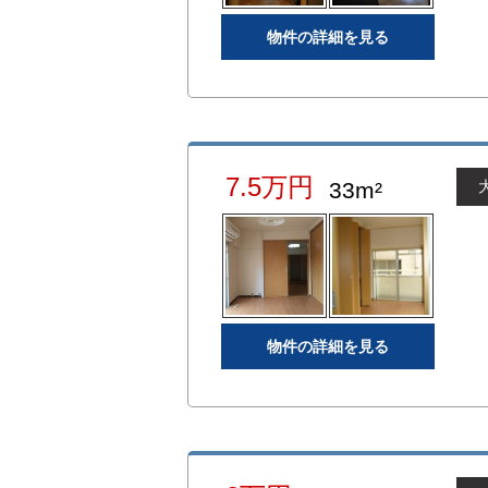
物件の詳細を見る
7.5万円
33m²
物件の詳細を見る