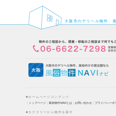
大阪市のデリヘル物件、
■ホームページコンテンツ
｜
トップページ
｜
風俗物件NAVIとは
｜
お問い合わせ
｜
プライバシーポ
■カテゴリーから物件を探す