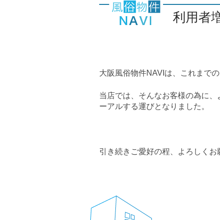
利用者
大阪風俗物件NAVIは、これま
当店では、そんなお客様の為に、
ーアルする運びとなりました。
引き続きご愛好の程、よろしくお