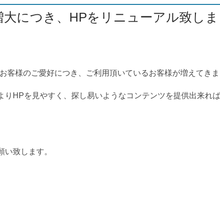
増大につき、HPをリニューアル致しま
でのお客様のご愛好につき、ご利用頂いているお客様が増えてき
よりHPを見やすく、探し易いようなコンテンツを提供出来れば
願い致します。