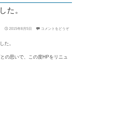
した。
2015年8月5日
コメントをどうぞ
ました。
との思いで、この度HPをリニュ