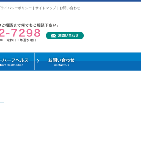
プライバシーポリシー
｜
サイトマップ
｜
お問い合わせ
｜