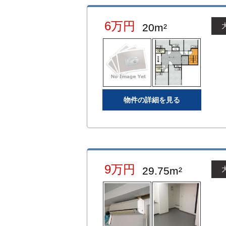
6万円
20m²
物件の詳細を見る
9万円
29.75m²