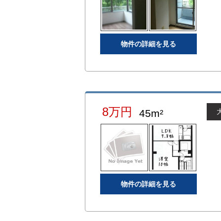
物件の詳細を見る
8万円
45m²
物件の詳細を見る