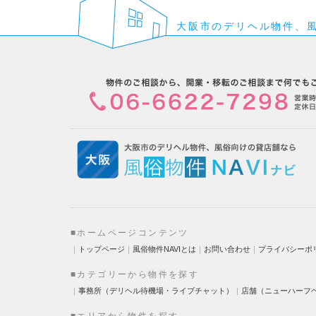
大阪市のデリヘル物件、
■ホームページコンテンツ
｜
トップページ
｜
風俗物件NAVIとは
｜
お問い合わせ
｜
プライバシーポ
■カテゴリーから物件を探す
｜
事務所（デリヘル待機場・ライブチャット）
｜
店舗（ニューハーフ
■エリアから物件を探す