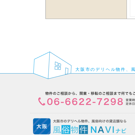
大阪市のデリヘル物件、