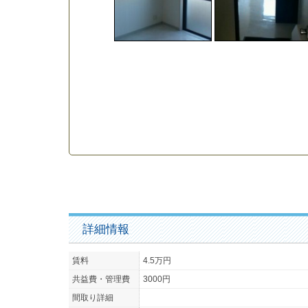
詳細情報
賃料
4.5万円
共益費・管理費
3000円
間取り詳細