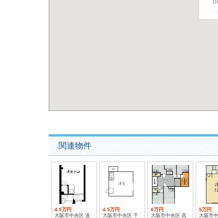
Do
関連物件
4.5万円
4.5万円
6万円
5万円
大阪市中央区 道
大阪市中央区 千
大阪市中央区 高
大阪市中