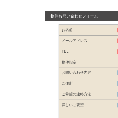
物件お問い合わせフォーム
お名前
メールアドレス
TEL
物件指定
お問い合わせ内容
ご住所
ご希望の連絡方法
詳しいご要望