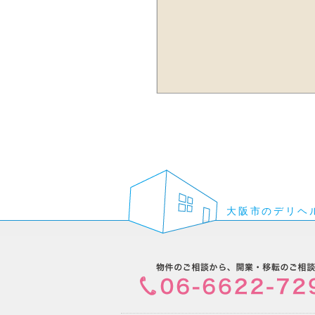
大阪市のデリヘ