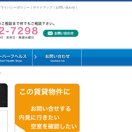
プライバシーポリシー
｜
サイトマップ
｜
お問い合わせ
｜
！